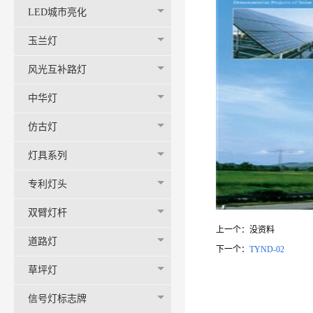
LED城市亮化
玉兰灯
风光互补路灯
中华灯
仿古灯
灯具系列
专利灯头
双臂灯杆
上一个：
没资料
道路灯
下一个：
TYND-02
草坪灯
信号灯标志牌