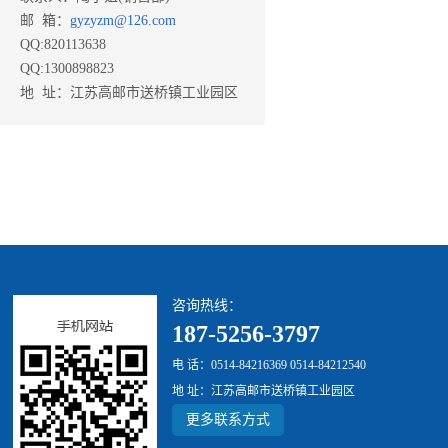
邮 箱：
gyzyzm@126.com
QQ:820113638
QQ:1300898823
地 址：江苏高邮市送桥镇工业园区
咨询热线：
187-5256-3797
电 话：0514-84216369 0514-84212540
地 址：江苏高邮市送桥镇工业园区
更多联系方式