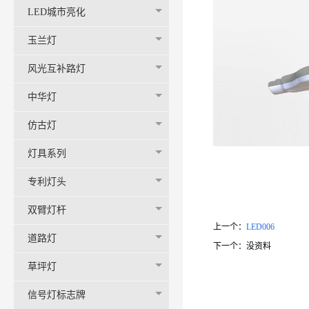
LED城市亮化
玉兰灯
风光互补路灯
中华灯
仿古灯
灯具系列
专利灯头
双臂灯杆
上一个：
LED006
道路灯
下一个：
没资料
草坪灯
信号灯标志牌