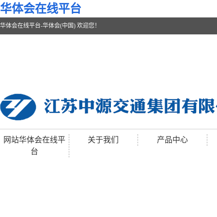
华体会在线平台
华体会在线平台-华体会(中国) 欢迎您！
网站华体会在线平
关于我们
产品中心
台