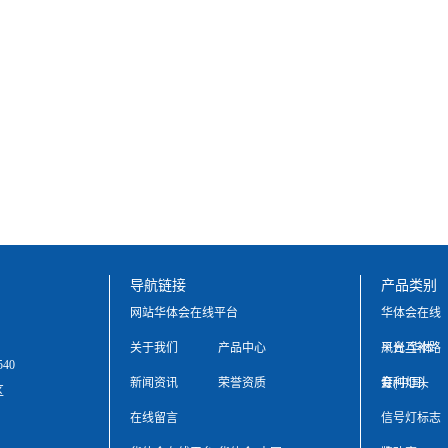
导航链接
产品类别
网站华体会在线平台
华体会在线
关于我们
产品中心
平台-华体
风光互补路
540
新闻资讯
荣誉资质
会(中国)
灯
专利灯头
区
在线留言
信号灯标志