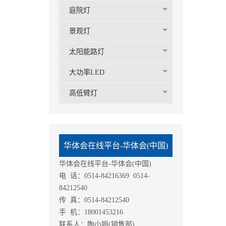
庭院灯
景观灯
太阳能路灯
大功率LED
高低臂灯
华体会在线平台-华体会(中国)
华体会在线平台-华体会(中国)
电 话：0514-84216369 0514-
84212540
传 真：0514-84212540
手 机：18001453216
联系人：陶小姐(销售部)