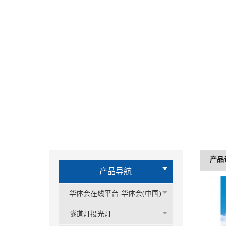
产品
产品导航
华体会在线平台-华体会(中国)
隧道灯投光灯