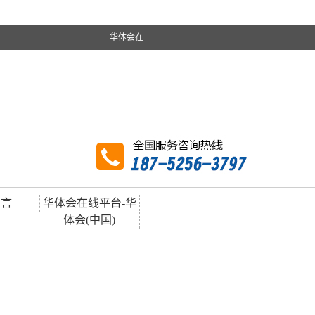
华体会在
线平台-华
体会(中
国)
|
网站地图
|
收藏本站
留言
华体会在线平台-华
体会(中国)