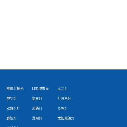
隧道灯投光
LED城市亮
玉兰灯
灯
中华灯
化
仿古灯
灯具系列
双臂灯杆
道路灯
草坪灯
庭院灯
景观灯
太阳能路灯