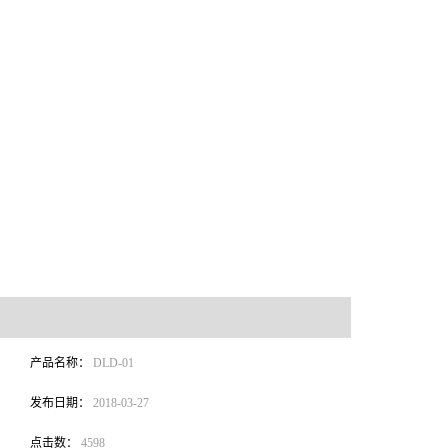
产品名称：
DLD-01
发布日期：
2018-03-27
点击数：
4598