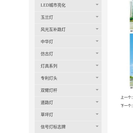
LED城市亮化
玉兰灯
风光互补路灯
中华灯
仿古灯
灯具系列
专利灯头
双臂灯杆
上一个
道路灯
下一个
草坪灯
信号灯标志牌