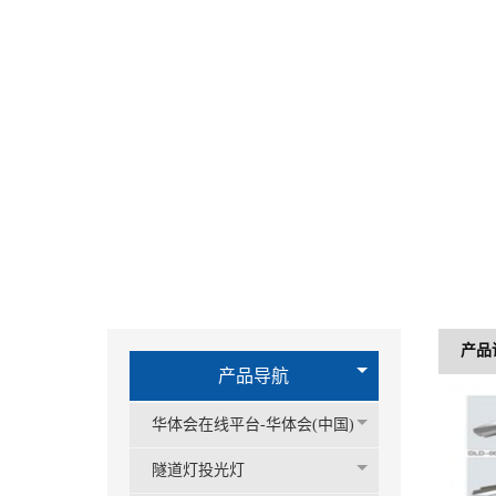
产品
产品导航
华体会在线平台-华体会(中国)
隧道灯投光灯