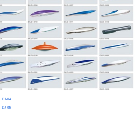
：
DJ-04
：
DJ-06